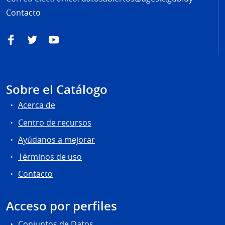
Contacto
Facebook
Twitter
YouTube
Sobre el Catálogo
Acerca de
Centro de recursos
Ayúdanos a mejorar
Términos de uso
Contacto
Acceso por perfiles
Conjuntos de Datos