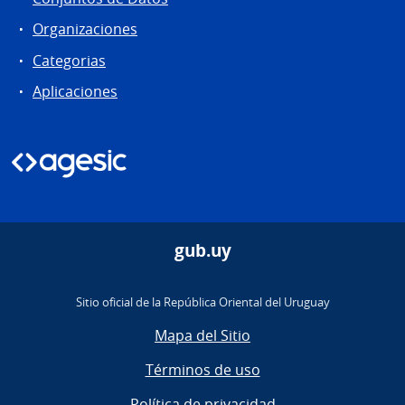
Organizaciones
Categorias
Aplicaciones
gub.uy
Sitio oficial de la República Oriental del Uruguay
Mapa del Sitio
Términos de uso
Política de privacidad