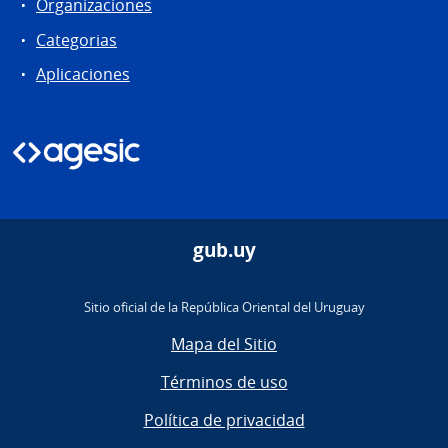
Organizaciones
Categorias
Aplicaciones
gub.uy
Sitio oficial de la República Oriental del Uruguay
Mapa del Sitio
Términos de uso
Política de privacidad