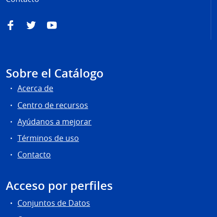
Facebook
Twitter
YouTube
Sobre el Catálogo
Acerca de
Centro de recursos
Ayúdanos a mejorar
Términos de uso
Contacto
Acceso por perfiles
Conjuntos de Datos