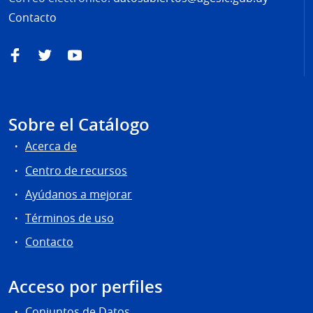
Contacto
Facebook
Twitter
YouTube
Sobre el Catálogo
Acerca de
Centro de recursos
Ayúdanos a mejorar
Términos de uso
Contacto
Acceso por perfiles
Conjuntos de Datos