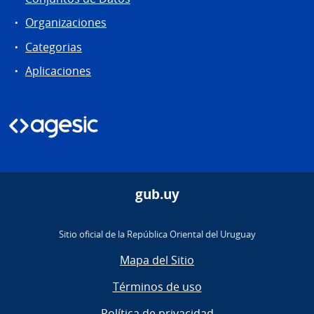
Organizaciones
Categorias
Aplicaciones
gub.uy
Sitio oficial de la República Oriental del Uruguay
Mapa del Sitio
Términos de uso
Política de privacidad