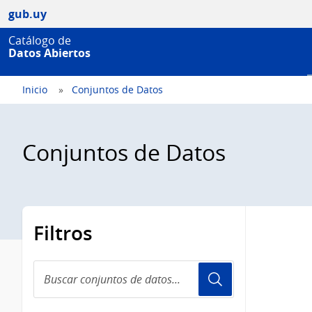
gub.uy
Catálogo de
Datos Abiertos
Inicio
Conjuntos de Datos
Conjuntos de Datos
Filtros
Buscar
conjuntos
de