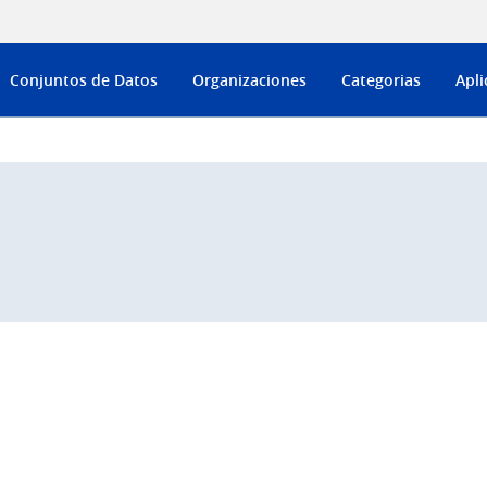
Conjuntos de Datos
Organizaciones
Categorias
Apli