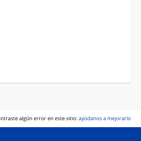
ntraste algún error en este sitio:
ayúdanos a mejorarlo