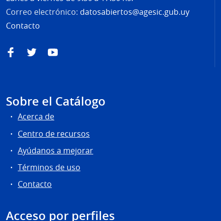
Correo electrónico:
datosabiertos@agesic.gub.uy
Contacto
Facebook
Twitter
YouTube
Sobre el Catálogo
Acerca de
Centro de recursos
Ayúdanos a mejorar
Términos de uso
Contacto
Acceso por perfiles