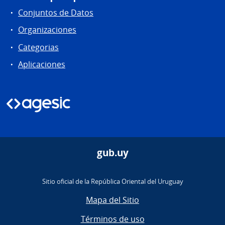
Conjuntos de Datos
Organizaciones
Categorias
Aplicaciones
gub.uy
Sitio oficial de la República Oriental del Uruguay
Mapa del Sitio
Términos de uso