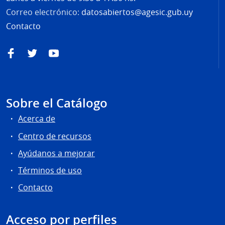
Correo electrónico:
datosabiertos@agesic.gub.uy
Contacto
Facebook
Twitter
YouTube
Sobre el Catálogo
Acerca de
Centro de recursos
Ayúdanos a mejorar
Términos de uso
Contacto
Acceso por perfiles