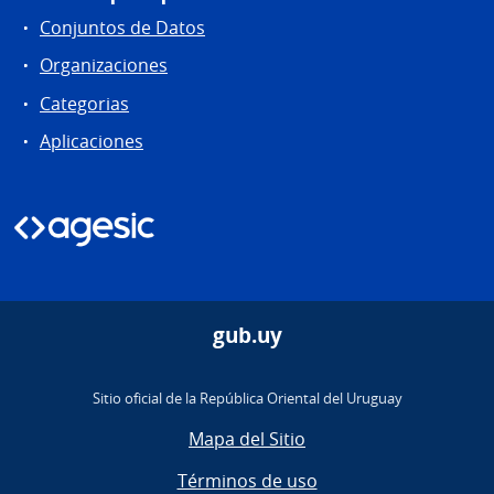
Conjuntos de Datos
Organizaciones
Categorias
Aplicaciones
gub.uy
Sitio oficial de la República Oriental del Uruguay
Mapa del Sitio
Términos de uso