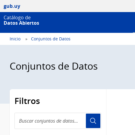
gub.uy
Catálogo de
Datos Abiertos
Inicio
Conjuntos de Datos
Conjuntos de Datos
Filtros
Buscar
conjuntos
de