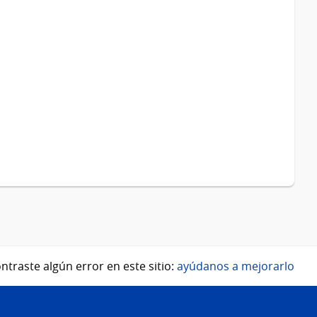
ntraste algún error en este sitio:
ayúdanos a mejorarlo