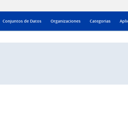
Conjuntos de Datos
Organizaciones
Categorias
Apli