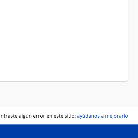
ntraste algún error en este sitio:
ayúdanos a mejorarlo