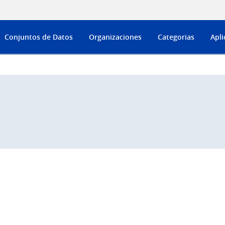
Conjuntos de Datos
Organizaciones
Categorias
Apli