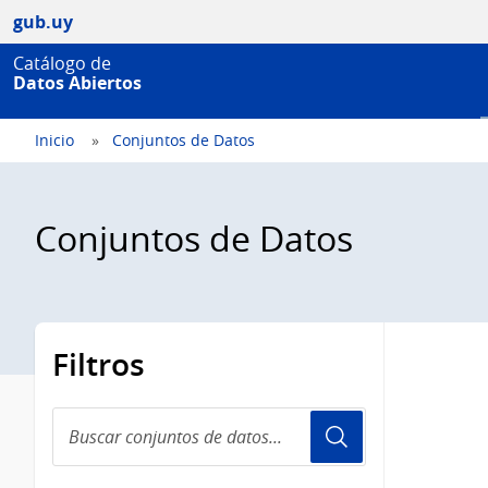
gub.uy
Catálogo de
Datos Abiertos
Inicio
Conjuntos de Datos
Conjuntos de Datos
Filtros
Buscar
conjuntos
de