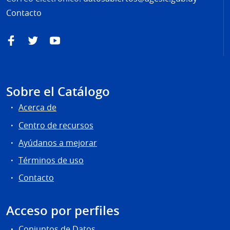
Contacto
Facebook
Twitter
YouTube
Sobre el Catálogo
Acerca de
Centro de recursos
Ayúdanos a mejorar
Términos de uso
Contacto
Acceso por perfiles
Conjuntos de Datos