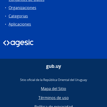
Organizaciones
Categorias
Aplicaciones
gub.uy
Sitio oficial de la República Oriental del Uruguay
Mapa del Sitio
Términos de uso
Política de privacidad