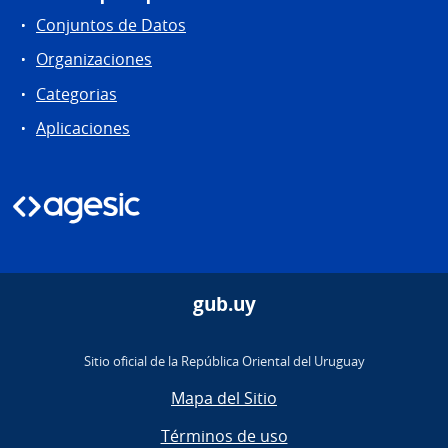
Conjuntos de Datos
Organizaciones
Categorias
Aplicaciones
gub.uy
Sitio oficial de la República Oriental del Uruguay
Mapa del Sitio
Términos de uso