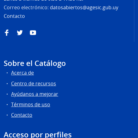
Correo electrónico:
datosabiertos@agesic.gub.uy
Contacto
Facebook
Twitter
YouTube
Sobre el Catálogo
Acerca de
Centro de recursos
Ayúdanos a mejorar
Términos de uso
Contacto
Acceso por perfiles