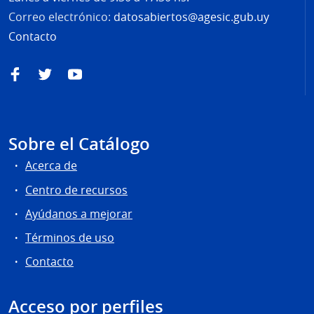
Correo electrónico:
datosabiertos@agesic.gub.uy
Contacto
Facebook
Twitter
YouTube
Sobre el Catálogo
Acerca de
Centro de recursos
Ayúdanos a mejorar
Términos de uso
Contacto
Acceso por perfiles