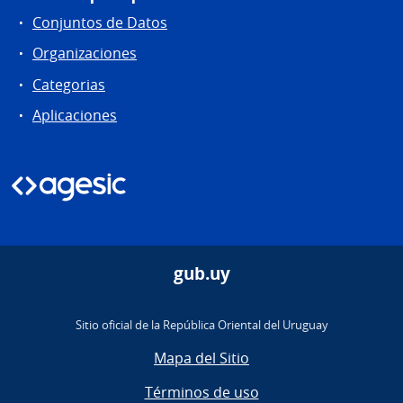
Conjuntos de Datos
Organizaciones
Categorias
Aplicaciones
gub.uy
Sitio oficial de la República Oriental del Uruguay
Mapa del Sitio
Términos de uso