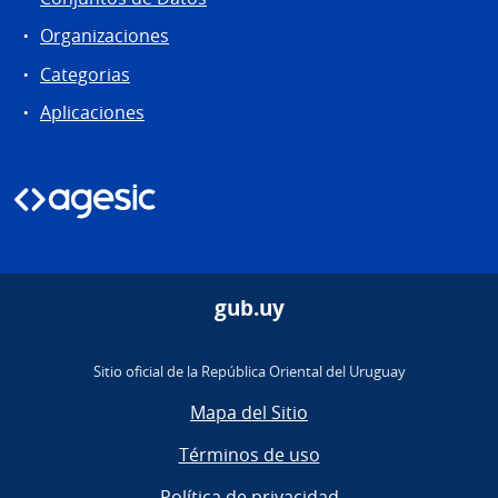
Organizaciones
Categorias
Aplicaciones
gub.uy
Sitio oficial de la República Oriental del Uruguay
Mapa del Sitio
Términos de uso
Política de privacidad