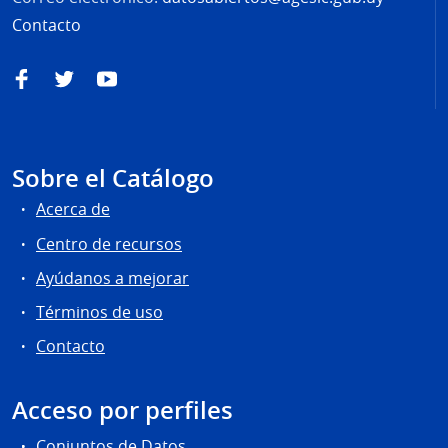
Contacto
Facebook
Twitter
YouTube
Sobre el Catálogo
Acerca de
Centro de recursos
Ayúdanos a mejorar
Términos de uso
Contacto
Acceso por perfiles
Conjuntos de Datos