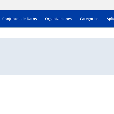
Conjuntos de Datos
Organizaciones
Categorias
Apli