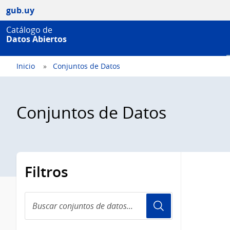
gub.uy
Catálogo de
Datos Abiertos
Inicio
Conjuntos de Datos
Conjuntos de Datos
Filtros
Buscar
conjuntos
de