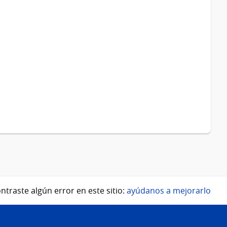
ntraste algún error en este sitio:
ayúdanos a mejorarlo