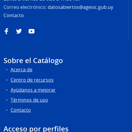
Correo electrónico:
datosabiertos@agesic.gub.uy
Contacto
Facebook
Twitter
YouTube
Sobre el Catálogo
Acerca de
Centro de recursos
Ayúdanos a mejorar
Términos de uso
Contacto
Acceso por perfiles