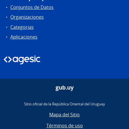
Conjuntos de Datos
Organizaciones
Categorias
Aplicaciones
gub.uy
Sitio oficial de la República Oriental del Uruguay
Mapa del Sitio
Términos de uso