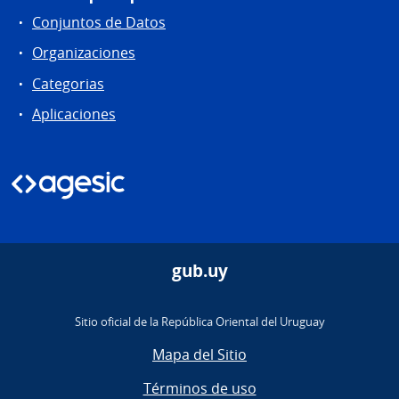
Conjuntos de Datos
Organizaciones
Categorias
Aplicaciones
gub.uy
Sitio oficial de la República Oriental del Uruguay
Mapa del Sitio
Términos de uso