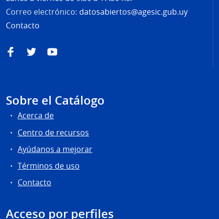
Correo electrónico:
datosabiertos@agesic.gub.uy
Contacto
Facebook
Twitter
YouTube
Sobre el Catálogo
Acerca de
Centro de recursos
Ayúdanos a mejorar
Términos de uso
Contacto
Acceso por perfiles