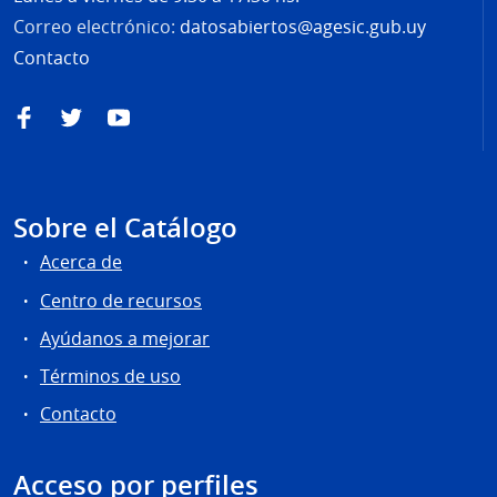
Correo electrónico:
datosabiertos@agesic.gub.uy
Contacto
Facebook
Twitter
YouTube
Sobre el Catálogo
Acerca de
Centro de recursos
Ayúdanos a mejorar
Términos de uso
Contacto
Acceso por perfiles