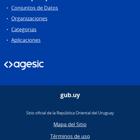
Conjuntos de Datos
Organizaciones
Categorias
Aplicaciones
gub.uy
Sitio oficial de la República Oriental del Uruguay
Mapa del Sitio
Términos de uso