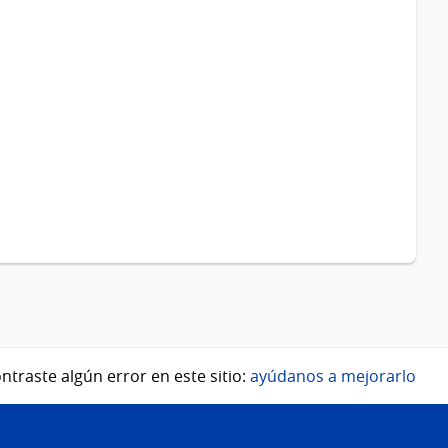
ntraste algún error en este sitio:
ayúdanos a mejorarlo