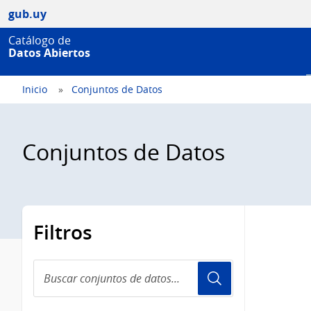
gub.uy
Catálogo de
Datos Abiertos
Inicio
Conjuntos de Datos
Conjuntos de Datos
Filtros
Buscar
conjuntos
de