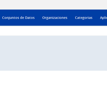
Conjuntos de Datos
Organizaciones
Categorias
Apli