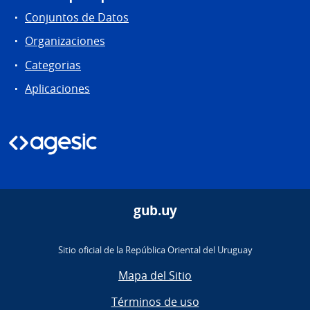
Conjuntos de Datos
Organizaciones
Categorias
Aplicaciones
gub.uy
Sitio oficial de la República Oriental del Uruguay
Mapa del Sitio
Términos de uso