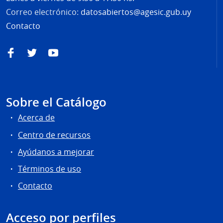
Correo electrónico:
datosabiertos@agesic.gub.uy
Contacto
Facebook
Twitter
YouTube
Sobre el Catálogo
Acerca de
Centro de recursos
Ayúdanos a mejorar
Términos de uso
Contacto
Acceso por perfiles