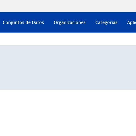
Conjuntos de Datos
Organizaciones
Categorias
Apli