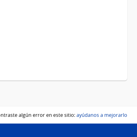
ntraste algún error en este sitio:
ayúdanos a mejorarlo