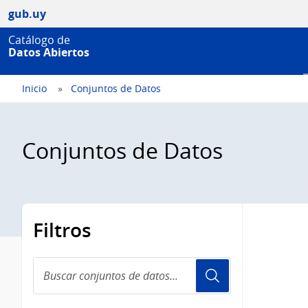
gub.uy
Catálogo de
Datos Abiertos
Inicio
Conjuntos de Datos
Conjuntos de Datos
Filtros
Buscar
conjuntos
de