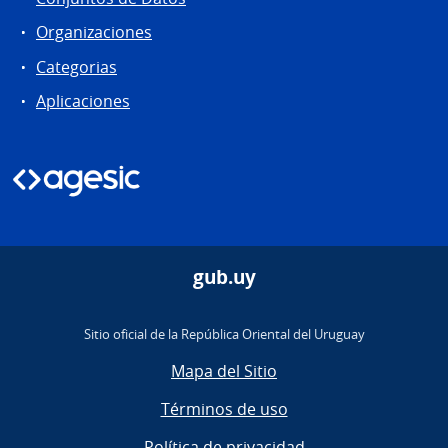
Organizaciones
Categorias
Aplicaciones
gub.uy
Sitio oficial de la República Oriental del Uruguay
Mapa del Sitio
Términos de uso
Política de privacidad