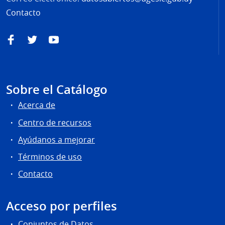
Contacto
Facebook
Twitter
YouTube
Sobre el Catálogo
Acerca de
Centro de recursos
Ayúdanos a mejorar
Términos de uso
Contacto
Acceso por perfiles
Conjuntos de Datos