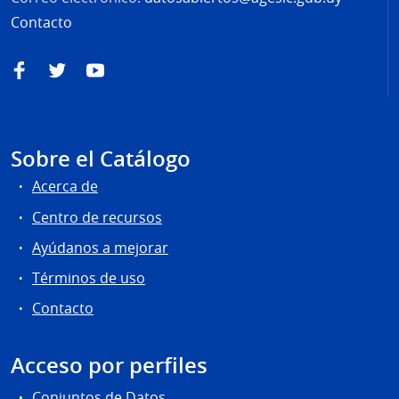
Contacto
Facebook
Twitter
YouTube
Sobre el Catálogo
Acerca de
Centro de recursos
Ayúdanos a mejorar
Términos de uso
Contacto
Acceso por perfiles
Conjuntos de Datos