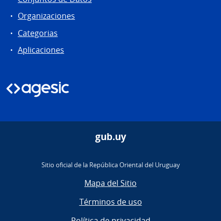
Organizaciones
Categorias
Aplicaciones
gub.uy
Sitio oficial de la República Oriental del Uruguay
Mapa del Sitio
Términos de uso
Política de privacidad