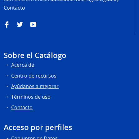
Contacto
Facebook
Twitter
YouTube
Sobre el Catálogo
Acerca de
Centro de recursos
Ayúdanos a mejorar
Términos de uso
Contacto
Acceso por perfiles
Conjuntos de Datos