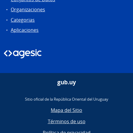
Organizaciones
Categorias
Aplicaciones
gub.uy
Sitio oficial de la República Oriental del Uruguay
Mapa del Sitio
Términos de uso
Política de privacidad