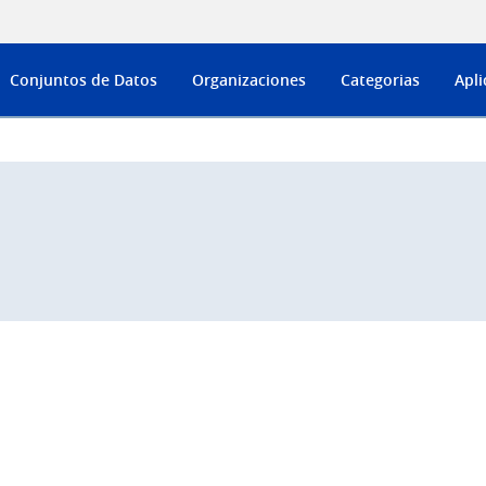
Conjuntos de Datos
Organizaciones
Categorias
Apli