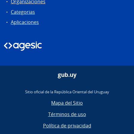
Organizaciones
Categorias
Aplicaciones
gub.uy
Sitio oficial de la República Oriental del Uruguay
Mapa del Sitio
Términos de uso
Política de privacidad