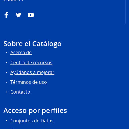
Facebook
Twitter
YouTube
Sobre el Catálogo
Acerca de
Centro de recursos
Ayúdanos a mejorar
Términos de uso
Contacto
Acceso por perfiles
Conjuntos de Datos