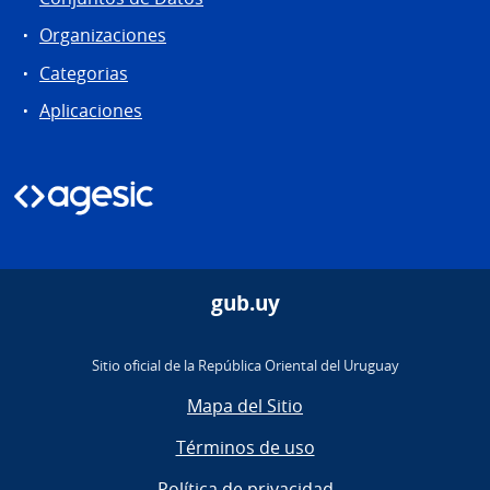
Organizaciones
Categorias
Aplicaciones
gub.uy
Sitio oficial de la República Oriental del Uruguay
Mapa del Sitio
Términos de uso
Política de privacidad