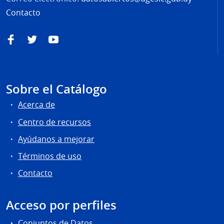
Contacto
Facebook
Twitter
YouTube
Sobre el Catálogo
Acerca de
Centro de recursos
Ayúdanos a mejorar
Términos de uso
Contacto
Acceso por perfiles
Conjuntos de Datos