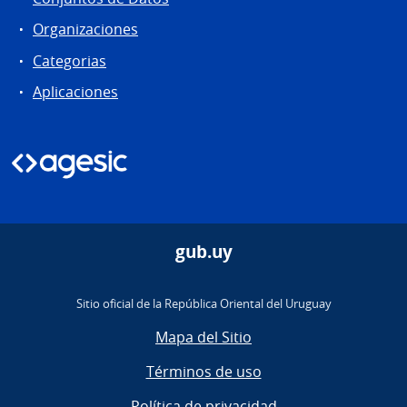
Organizaciones
Categorias
Aplicaciones
gub.uy
Sitio oficial de la República Oriental del Uruguay
Mapa del Sitio
Términos de uso
Política de privacidad