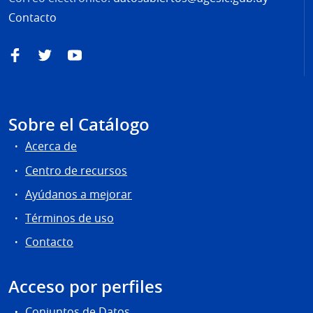
Contacto
Facebook
Twitter
YouTube
Sobre el Catálogo
Acerca de
Centro de recursos
Ayúdanos a mejorar
Términos de uso
Contacto
Acceso por perfiles
Conjuntos de Datos