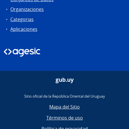
Organizaciones
Categorias
Aplicaciones
gub.uy
Sitio oficial de la República Oriental del Uruguay
Mapa del Sitio
Términos de uso
Política de privacidad