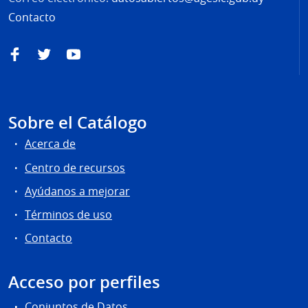
Contacto
Facebook
Twitter
YouTube
Sobre el Catálogo
Acerca de
Centro de recursos
Ayúdanos a mejorar
Términos de uso
Contacto
Acceso por perfiles
Conjuntos de Datos