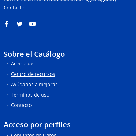
Contacto
Facebook
Twitter
YouTube
Sobre el Catálogo
Acerca de
Centro de recursos
Ayúdanos a mejorar
Términos de uso
Contacto
Acceso por perfiles
Conjuntos de Datos