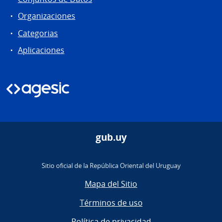
Organizaciones
Categorias
Aplicaciones
gub.uy
Sitio oficial de la República Oriental del Uruguay
Mapa del Sitio
Términos de uso
Política de privacidad