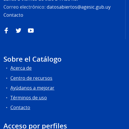
Correo electrónico:
datosabiertos@agesic.gub.uy
Contacto
Facebook
Twitter
YouTube
Sobre el Catálogo
Acerca de
Centro de recursos
Ayúdanos a mejorar
Términos de uso
Contacto
Acceso por perfiles