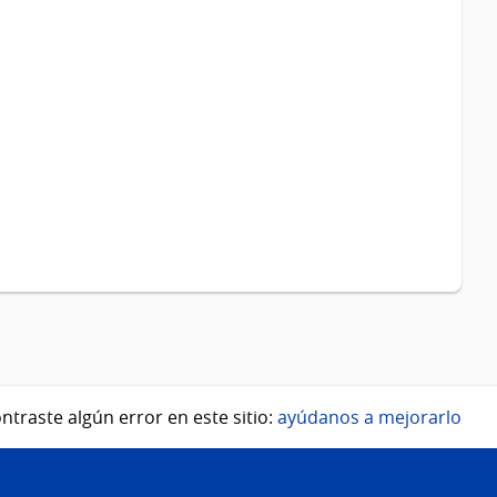
ntraste algún error en este sitio:
ayúdanos a mejorarlo