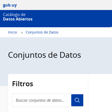
gub.uy
Catálogo de
Datos Abiertos
Inicio
Conjuntos de Datos
Conjuntos de Datos
Filtros
Buscar
conjuntos
de