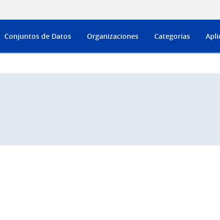
Conjuntos de Datos
Organizaciones
Categorias
Apli