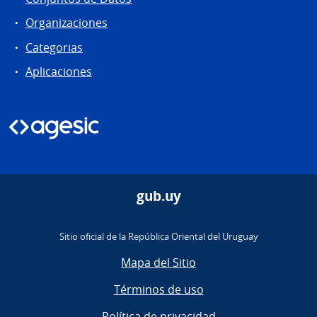
Organizaciones
Categorias
Aplicaciones
gub.uy
Sitio oficial de la República Oriental del Uruguay
Mapa del Sitio
Términos de uso
Política de privacidad