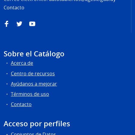
Contacto
Facebook
Twitter
YouTube
Sobre el Catálogo
Acerca de
Centro de recursos
Ayúdanos a mejorar
Términos de uso
Contacto
Acceso por perfiles
Conjuntos de Datos