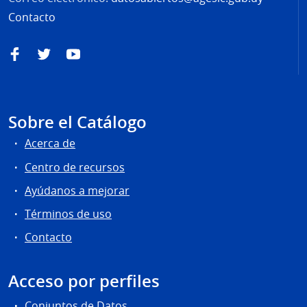
Contacto
Facebook
Twitter
YouTube
Sobre el Catálogo
Acerca de
Centro de recursos
Ayúdanos a mejorar
Términos de uso
Contacto
Acceso por perfiles
Conjuntos de Datos