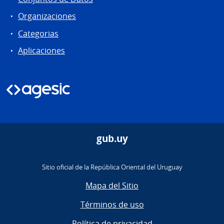
Organizaciones
Categorias
Aplicaciones
gub.uy
Sitio oficial de la República Oriental del Uruguay
Mapa del Sitio
Términos de uso
Política de privacidad