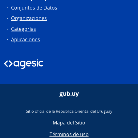
Conjuntos de Datos
Organizaciones
Categorias
Aplicaciones
gub.uy
Sitio oficial de la República Oriental del Uruguay
Mapa del Sitio
Términos de uso