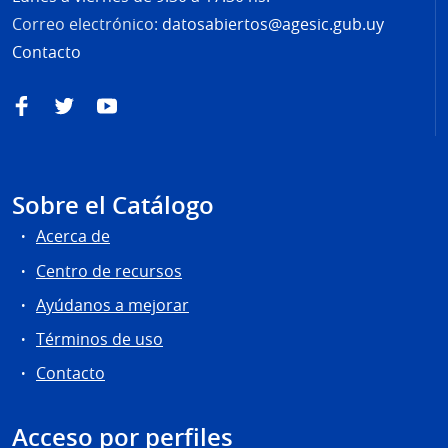
Correo electrónico:
datosabiertos@agesic.gub.uy
Contacto
Facebook
Twitter
YouTube
Sobre el Catálogo
Acerca de
Centro de recursos
Ayúdanos a mejorar
Términos de uso
Contacto
Acceso por perfiles