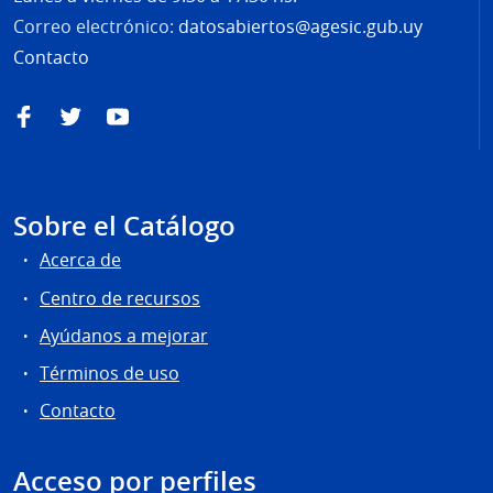
Correo electrónico:
datosabiertos@agesic.gub.uy
Contacto
Facebook
Twitter
YouTube
Sobre el Catálogo
Acerca de
Centro de recursos
Ayúdanos a mejorar
Términos de uso
Contacto
Acceso por perfiles