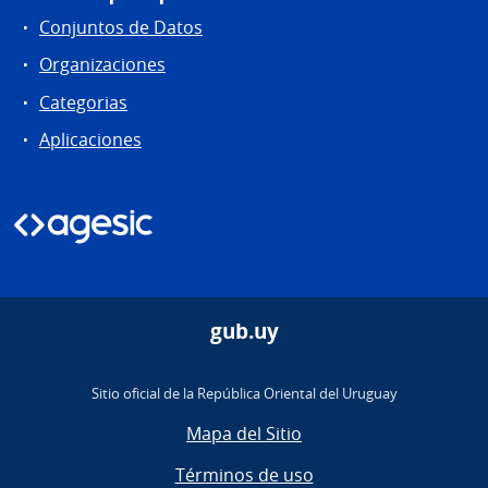
Conjuntos de Datos
Organizaciones
Categorias
Aplicaciones
gub.uy
Sitio oficial de la República Oriental del Uruguay
Mapa del Sitio
Términos de uso