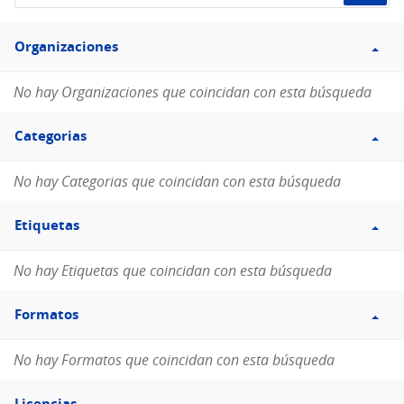
de
Filtro
datos...
Organizaciones
Organizaciones
No hay Organizaciones que coincidan con esta búsqueda
Filtro
Categorias
Categorias
No hay Categorias que coincidan con esta búsqueda
Filtro
Etiquetas
Etiquetas
No hay Etiquetas que coincidan con esta búsqueda
Filtro
Formatos
Formatos
No hay Formatos que coincidan con esta búsqueda
Filtro
Licencias