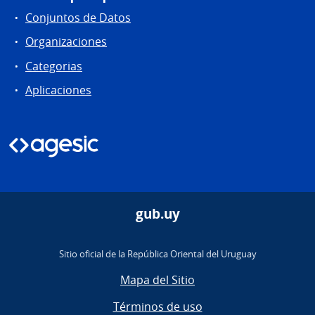
Conjuntos de Datos
Organizaciones
Categorias
Aplicaciones
gub.uy
Sitio oficial de la República Oriental del Uruguay
Mapa del Sitio
Términos de uso