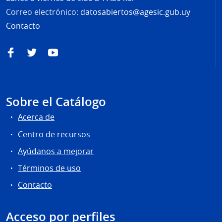
Correo electrónico:
datosabiertos@agesic.gub.uy
Contacto
Facebook
Twitter
YouTube
Sobre el Catálogo
Acerca de
Centro de recursos
Ayúdanos a mejorar
Términos de uso
Contacto
Acceso por perfiles