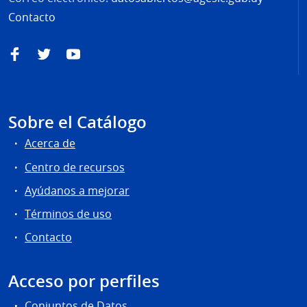
Contacto
Facebook
Twitter
YouTube
Sobre el Catálogo
Acerca de
Centro de recursos
Ayúdanos a mejorar
Términos de uso
Contacto
Acceso por perfiles
Conjuntos de Datos