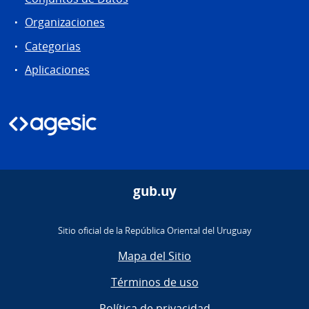
Organizaciones
Categorias
Aplicaciones
gub.uy
Sitio oficial de la República Oriental del Uruguay
Mapa del Sitio
Términos de uso
Política de privacidad