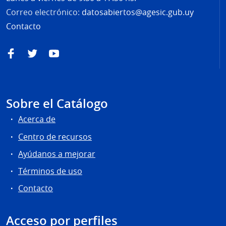
Correo electrónico:
datosabiertos@agesic.gub.uy
Contacto
Facebook
Twitter
YouTube
Sobre el Catálogo
Acerca de
Centro de recursos
Ayúdanos a mejorar
Términos de uso
Contacto
Acceso por perfiles