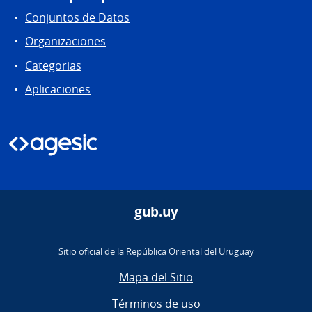
Conjuntos de Datos
Organizaciones
Categorias
Aplicaciones
gub.uy
Sitio oficial de la República Oriental del Uruguay
Mapa del Sitio
Términos de uso