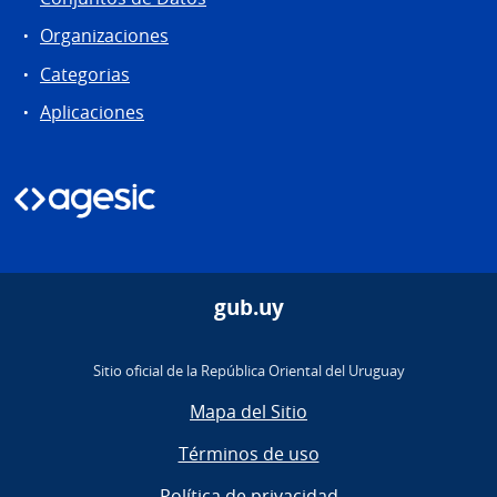
Organizaciones
Categorias
Aplicaciones
gub.uy
Sitio oficial de la República Oriental del Uruguay
Mapa del Sitio
Términos de uso
Política de privacidad