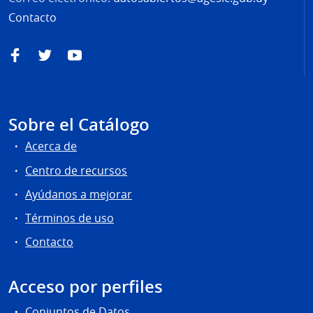
Contacto
Facebook
Twitter
YouTube
Sobre el Catálogo
Acerca de
Centro de recursos
Ayúdanos a mejorar
Términos de uso
Contacto
Acceso por perfiles
Conjuntos de Datos