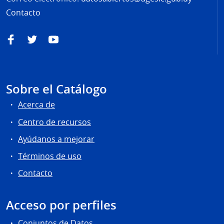
Contacto
Facebook
Twitter
YouTube
Sobre el Catálogo
Acerca de
Centro de recursos
Ayúdanos a mejorar
Términos de uso
Contacto
Acceso por perfiles
Conjuntos de Datos