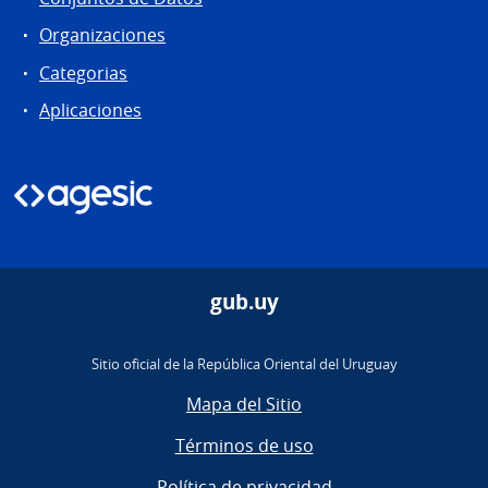
Organizaciones
Categorias
Aplicaciones
gub.uy
Sitio oficial de la República Oriental del Uruguay
Mapa del Sitio
Términos de uso
Política de privacidad