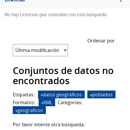
Licencias
No hay Licencias que coincidan con esta búsqueda
Ordenar por
Conjuntos de datos no
encontrados
Etiquetas:
datos geográficos
poblados
Formatos:
XML
Categorias:
geograficos
Por favor intente otra búsqueda.