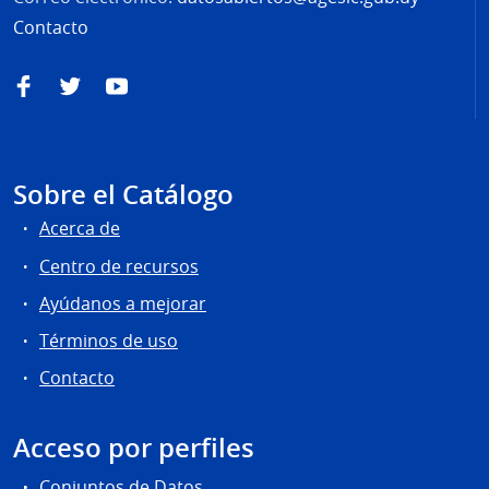
Contacto
Facebook
Twitter
YouTube
Sobre el Catálogo
Acerca de
Centro de recursos
Ayúdanos a mejorar
Términos de uso
Contacto
Acceso por perfiles
Conjuntos de Datos