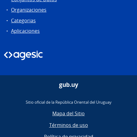
Organizaciones
Categorias
Aplicaciones
gub.uy
Sitio oficial de la República Oriental del Uruguay
Mapa del Sitio
Términos de uso
Política de privacidad