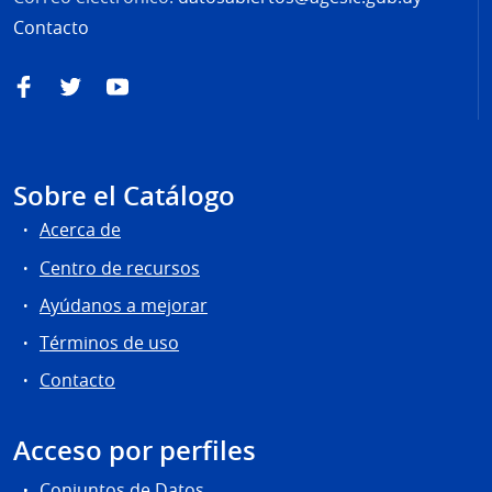
Contacto
Facebook
Twitter
YouTube
Sobre el Catálogo
Acerca de
Centro de recursos
Ayúdanos a mejorar
Términos de uso
Contacto
Acceso por perfiles
Conjuntos de Datos