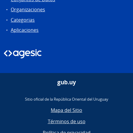
Organizaciones
Categorias
Aplicaciones
gub.uy
Sitio oficial de la República Oriental del Uruguay
Mapa del Sitio
Términos de uso
Política de privacidad