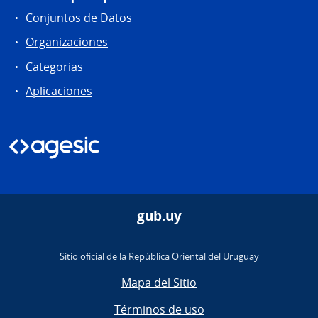
Conjuntos de Datos
Organizaciones
Categorias
Aplicaciones
gub.uy
Sitio oficial de la República Oriental del Uruguay
Mapa del Sitio
Términos de uso