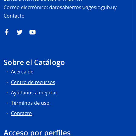
Correo electrónico:
datosabiertos@agesic.gub.uy
Contacto
Facebook
Twitter
YouTube
Sobre el Catálogo
Acerca de
Centro de recursos
Ayúdanos a mejorar
Términos de uso
Contacto
Acceso por perfiles