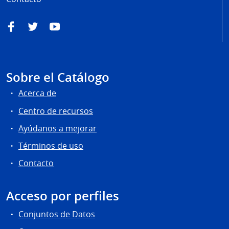
Facebook
Twitter
YouTube
Sobre el Catálogo
Acerca de
Centro de recursos
Ayúdanos a mejorar
Términos de uso
Contacto
Acceso por perfiles
Conjuntos de Datos