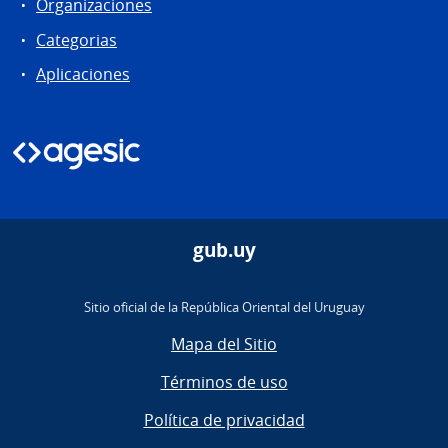
Organizaciones
Categorias
Aplicaciones
gub.uy
Sitio oficial de la República Oriental del Uruguay
Mapa del Sitio
Términos de uso
Política de privacidad