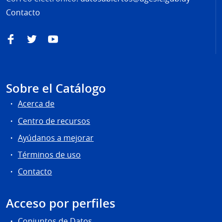
Contacto
Facebook
Twitter
YouTube
Sobre el Catálogo
Acerca de
Centro de recursos
Ayúdanos a mejorar
Términos de uso
Contacto
Acceso por perfiles
Conjuntos de Datos