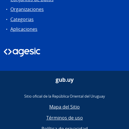
Organizaciones
Categorias
Aplicaciones
gub.uy
Sitio oficial de la República Oriental del Uruguay
Mapa del Sitio
Términos de uso
Política de privacidad