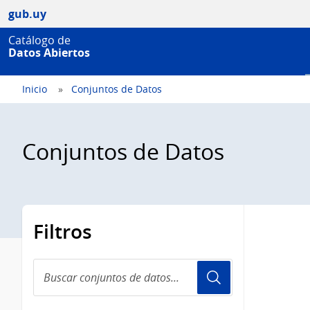
gub.uy
Catálogo de
Datos Abiertos
Inicio
Conjuntos de Datos
Conjuntos de Datos
Filtros
Buscar
conjuntos
de