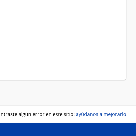
ntraste algún error en este sitio:
ayúdanos a mejorarlo