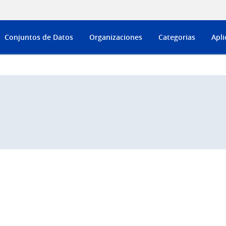
Conjuntos de Datos
Organizaciones
Categorias
Apli