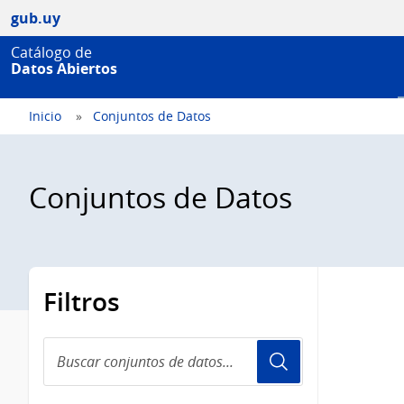
gub.uy
Catálogo de
Datos Abiertos
Inicio
Conjuntos de Datos
Conjuntos de Datos
Filtros
Buscar
conjuntos
de