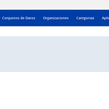
Conjuntos de Datos
Organizaciones
Categorias
Apli