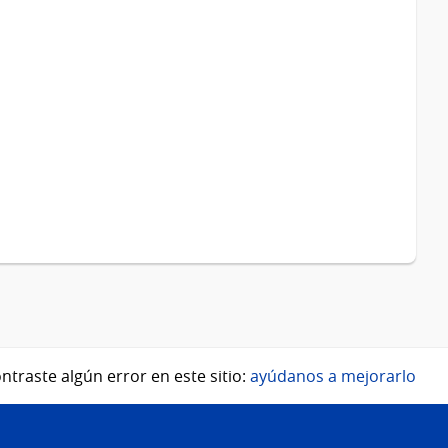
ntraste algún error en este sitio:
ayúdanos a mejorarlo