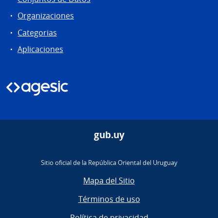
Organizaciones
Categorias
Aplicaciones
gub.uy
Sitio oficial de la República Oriental del Uruguay
Mapa del Sitio
Términos de uso
Política de privacidad