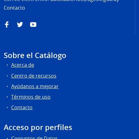
Contacto
Facebook
Twitter
YouTube
Sobre el Catálogo
Acerca de
Centro de recursos
Ayúdanos a mejorar
Términos de uso
Contacto
Acceso por perfiles
Conjuntos de Datos