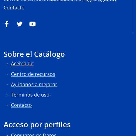
Contacto
Facebook
Twitter
YouTube
Sobre el Catálogo
Acerca de
Centro de recursos
Ayúdanos a mejorar
Términos de uso
Contacto
Acceso por perfiles
Conjuntos de Datos