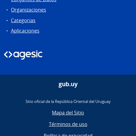
Organizaciones
Categorias
Aplicaciones
gub.uy
Sitio oficial de la República Oriental del Uruguay
Mapa del Sitio
Términos de uso
Política de privacidad