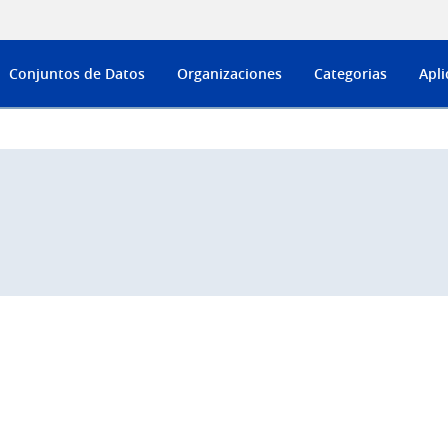
Conjuntos de Datos
Organizaciones
Categorias
Apli