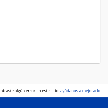
ntraste algún error en este sitio:
ayúdanos a mejorarlo