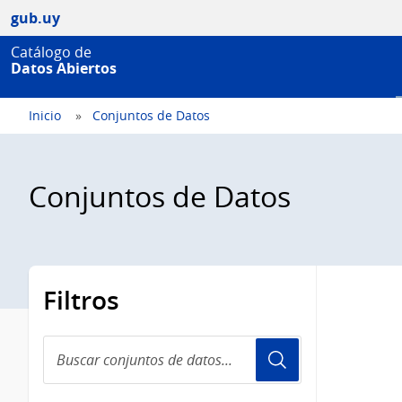
gub.uy
Catálogo de
Datos Abiertos
Inicio
Conjuntos de Datos
Conjuntos de Datos
Filtros
Buscar
conjuntos
de